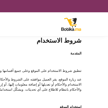
شروط الاستخدام
المقدمة
تنطبق شروط الاستخدام على الموقع وعلى جميع أقسامها وفروعه
عند زيارة الموقع، يقر العميل موافقته على الشروط والأحكا
الاستخدام والأحكام أو تعديلها أو إضافة معلومات إليها، أو
والأحكام بانتظام للاطلاع على أي تحديثات. ويشكِّل استخدامك
استخدام الموقع